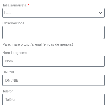
Talla samarreta
Observacions
Pare, mare o tutor/a legal (en cas de menors)
Nom i cognoms
DNI/NIE
Telèfon