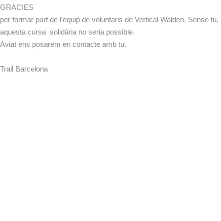
GRACIES
per formar part de l’equip de voluntaris de Vertical Walden. Sense tu,
aquesta cursa solidària no seria possible.
Aviat ens posarem en contacte amb tu.
Trail Barcelona