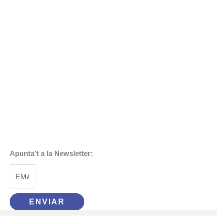
Apunta't a la Newsletter:
ENVIAR