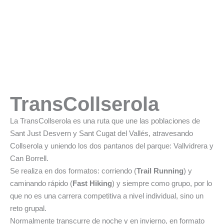
TransCollserola
La TransCollserola es una ruta que une las poblaciones de
Sant Just Desvern y Sant Cugat del Vallés, atravesando
Collserola y uniendo los dos pantanos del parque: Vallvidrera y
Can Borrell.
Se realiza en dos formatos: corriendo (
Trail Running
) y
caminando rápido (
Fast Hiking
) y siempre como grupo, por lo
que no es una carrera competitiva a nivel individual, sino un
reto grupal.
Normalmente transcurre de noche y en invierno, en formato