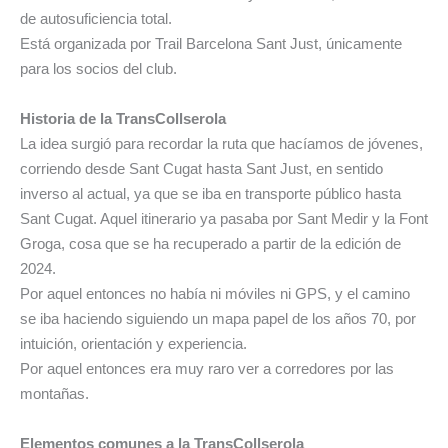
de autosuficiencia total.
Está organizada por Trail Barcelona Sant Just, únicamente
para los socios del club.
Historia de la TransCollserola
La idea surgió para recordar la ruta que hacíamos de jóvenes,
corriendo desde Sant Cugat hasta Sant Just, en sentido
inverso al actual, ya que se iba en transporte público hasta
Sant Cugat. Aquel itinerario ya pasaba por Sant Medir y la Font
Groga, cosa que se ha recuperado a partir de la edición de
2024.
Por aquel entonces no había ni móviles ni GPS, y el camino
se iba haciendo siguiendo un mapa papel de los años 70, por
intuición, orientación y experiencia.
Por aquel entonces era muy raro ver a corredores por las
montañas.
Elementos comunes a la TransCollserola