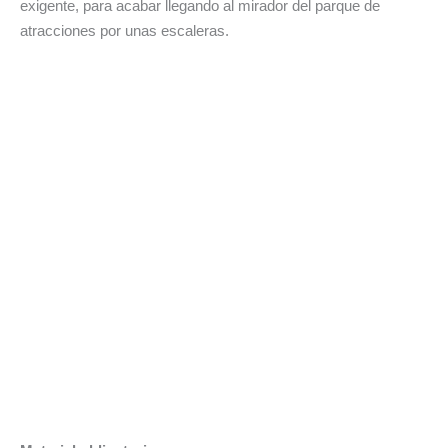
exigente, para acabar llegando al mirador del parque de
atracciones por unas escaleras.