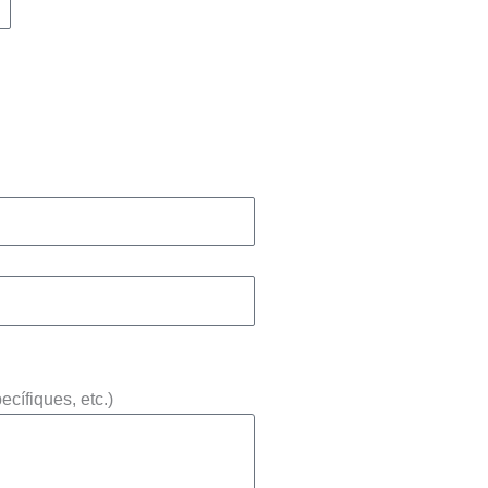
cífiques, etc.)