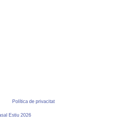
l
Política de privacitat
sal Estiu 2026