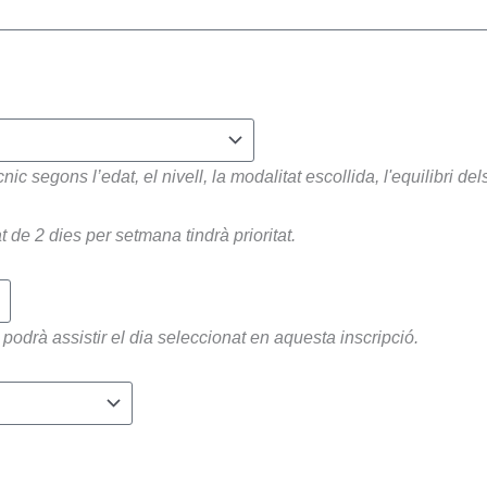
ic segons l’edat, el nivell, la modalitat escollida, l'equilibri dels
t de 2 dies per setmana tindrà prioritat.
podrà assistir el dia seleccionat en aquesta inscripció.