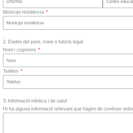
Municipi residència
2. Dades del pare, mare o tutor/a legal
Nom i cognoms
Telèfon
3. Informació mèdica i de salut
Hi ha alguna informació rellevant que hàgim de conèixer sobre