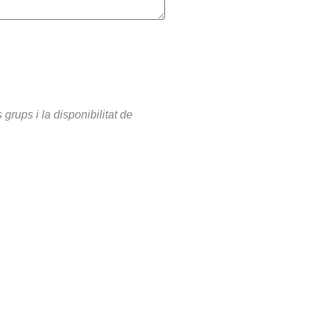
 grups i la disponibilitat de