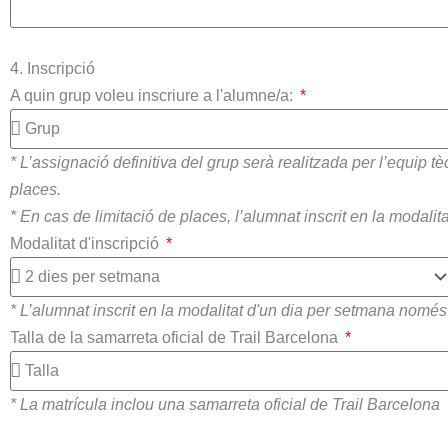
4. Inscripció
A quin grup voleu inscriure a l'alumne/a:
* L’assignació definitiva del grup serà realitzada per l’equip tècn
places.
* En cas de limitació de places, l’alumnat inscrit en la modalita
Modalitat d'inscripció
* L’alumnat inscrit en la modalitat d'un dia per setmana només 
Talla de la samarreta oficial de Trail Barcelona
* La matrícula inclou una samarreta oficial de Trail Barcelona