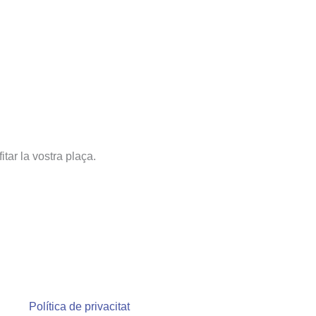
itar la vostra plaça.
l
Política de privacitat