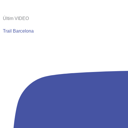
Últim VIDEO
Trail Barcelona