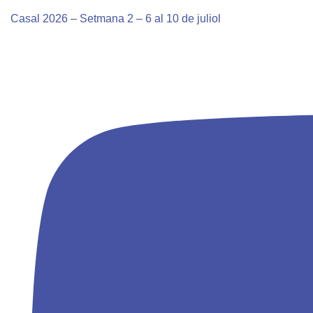
Casal 2026 – Setmana 2 – 6 al 10 de juliol