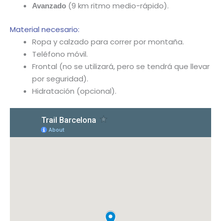
(9 km ritmo medio-rápido).
Avanzado
Material necesario:
Ropa y calzado para correr por montaña.
Teléfono móvil.
Frontal (no se utilizará, pero se tendrá que llevar
por seguridad).
Hidratación (opcional).