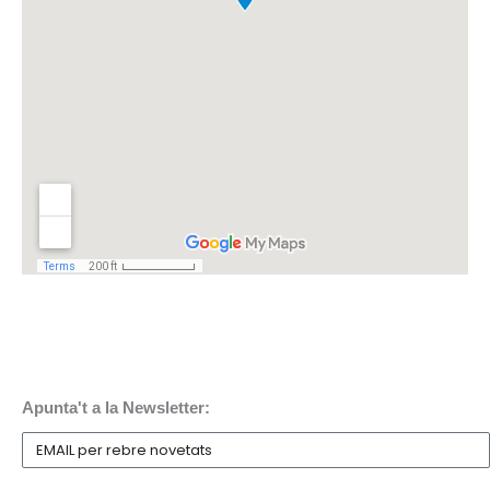
Apunta't a la Newsletter: